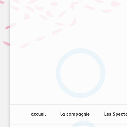
accueil
la compagnie
Les Spect