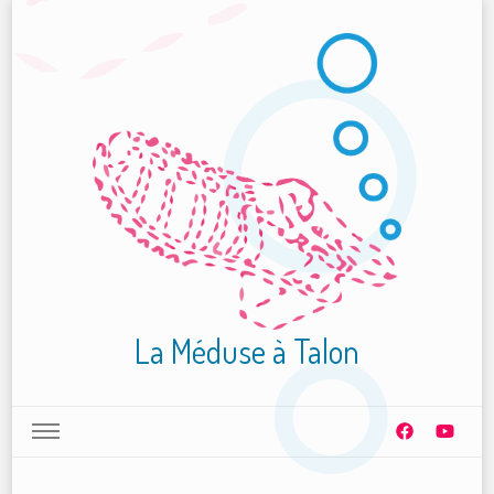
La Méduse à Talon