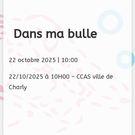
Dans ma bulle
22 octobre 2025
|
10:00
22/10/2025 à 10H00 – CCAS ville de
Charly