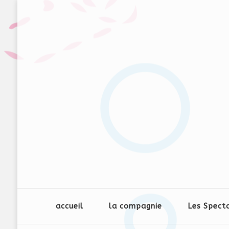
accueil
la compagnie
Les Spect