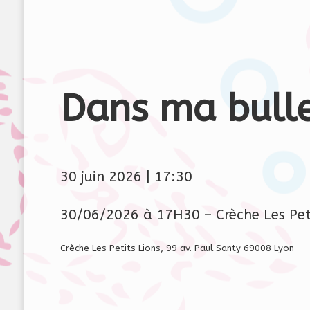
Dans ma bull
30 juin 2026
|
17:30
30/06/2026 à 17H30 – Crèche Les Peti
Crèche Les Petits Lions, 99 av. Paul Santy 69008 Lyon