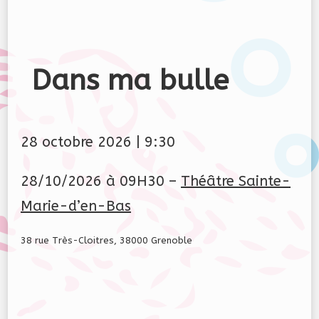
Dans ma bulle
28 octobre 2026
|
9:30
28/10/2026 à 09H30 –
Théâtre Sainte-
Marie-d’en-Bas
38 rue Très-Cloitres, 38000 Grenoble