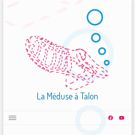
La Méduse à Talon