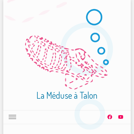
La Méduse à Talon