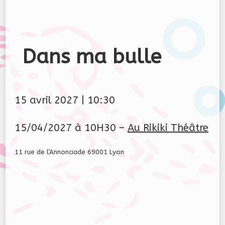
Dans ma bulle
15 avril 2027
|
10:30
15/04/2027 à 10H30 –
Au Rikiki Théâtre
11 rue de l’Annonciade 69001 Lyon