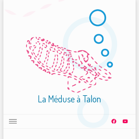
La Méduse à Talon