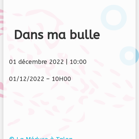
Dans ma bulle
01 décembre 2022
|
10:00
01/12/2022 – 10H00