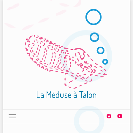
La Méduse à Talon