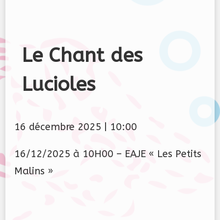
Le Chant des
Lucioles
16 décembre 2025
|
10:00
16/12/2025 à 10H00 – EAJE « Les Petits
Malins »