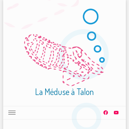
La Méduse à Talon