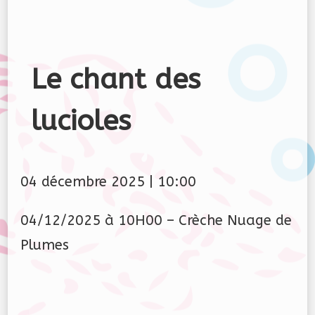
Le chant des
lucioles
04 décembre 2025
|
10:00
04/12/2025 à 10H00 – Crèche Nuage de
Plumes