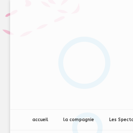
accueil
la compagnie
Les Spect