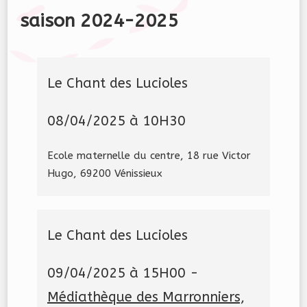
saison 2024-202
5
Le Chant des Lucioles
08/04/2025 à 10H30
Ecole maternelle du centre, 18 rue Victor
Hugo, 69200 Vénissieux
Le Chant des Lucioles
09/04/2025 à 15H00 -
Médiathèque des Marronniers,