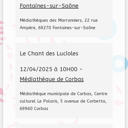
Fontaines-sur-Saône
Médiathèques des Marronniers, 22 rue
Ampère, 69270 Fontaines-sur-Saône
Le Chant des Lucioles
12/04/2025 à 10H00 -
Médiathèque de Corbas
Médiathèque municipale de Corbas, Centre
culturel Le Polaris, 5 avenue de Corbetta,
69960 Corbas