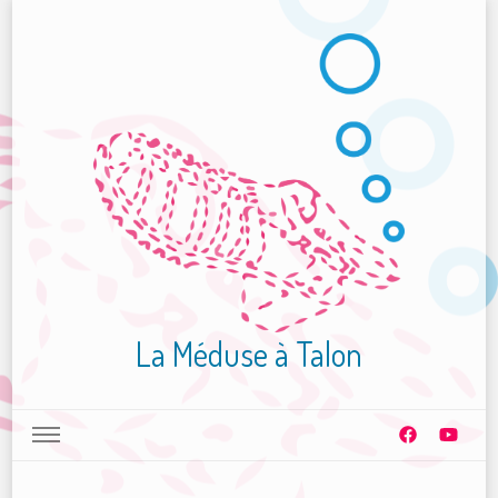
La Méduse à Talon